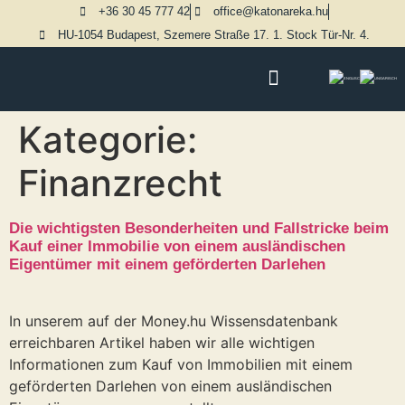
+36 30 45 777 42
office@katonareka.hu
HU-1054 Budapest, Szemere Straße 17. 1. Stock Tür-Nr. 4.
Kategorie:
Finanzrecht
Die wichtigsten Besonderheiten und Fallstricke beim
Kauf einer Immobilie von einem ausländischen
Eigentümer mit einem geförderten Darlehen
In unserem auf der Money.hu Wissensdatenbank
erreichbaren Artikel haben wir alle wichtigen
Informationen zum Kauf von Immobilien mit einem
geförderten Darlehen von einem ausländischen