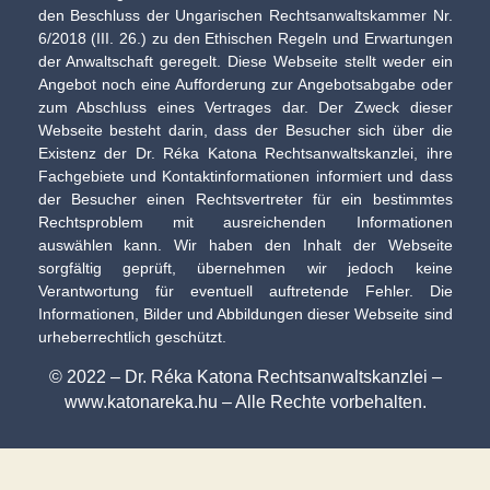
den Beschluss der Ungarischen Rechtsanwaltskammer Nr.
6/2018 (III. 26.) zu den Ethischen Regeln und Erwartungen
der Anwaltschaft geregelt. Diese Webseite stellt weder ein
Angebot noch eine Aufforderung zur Angebotsabgabe oder
zum Abschluss eines Vertrages dar. Der Zweck dieser
Webseite besteht darin, dass der Besucher sich über die
Existenz der Dr. Réka Katona Rechtsanwaltskanzlei, ihre
Fachgebiete und Kontaktinformationen informiert und dass
der Besucher einen Rechtsvertreter für ein bestimmtes
Rechtsproblem mit ausreichenden Informationen
auswählen kann. Wir haben den Inhalt der Webseite
sorgfältig geprüft, übernehmen wir jedoch keine
Verantwortung für eventuell auftretende Fehler. Die
Informationen, Bilder und Abbildungen dieser Webseite sind
urheberrechtlich geschützt.
© 2022 – Dr. Réka Katona Rechtsanwaltskanzlei –
www.katonareka.hu – Alle Rechte vorbehalten.