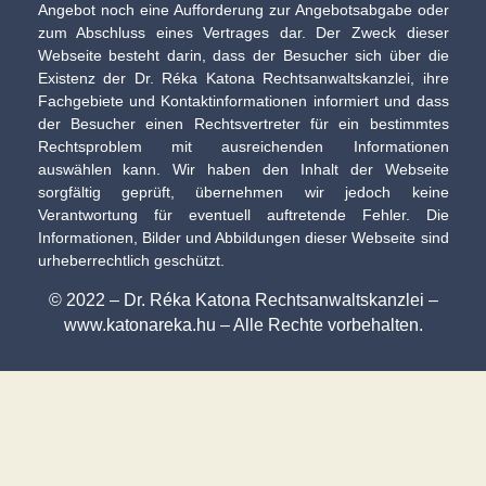
Angebot noch eine Aufforderung zur Angebotsabgabe oder
zum Abschluss eines Vertrages dar. Der Zweck dieser
Webseite besteht darin, dass der Besucher sich über die
Existenz der Dr. Réka Katona Rechtsanwaltskanzlei, ihre
Fachgebiete und Kontaktinformationen informiert und dass
der Besucher einen Rechtsvertreter für ein bestimmtes
Rechtsproblem mit ausreichenden Informationen
auswählen kann. Wir haben den Inhalt der Webseite
sorgfältig geprüft, übernehmen wir jedoch keine
Verantwortung für eventuell auftretende Fehler. Die
Informationen, Bilder und Abbildungen dieser Webseite sind
urheberrechtlich geschützt.
© 2022 – Dr. Réka Katona Rechtsanwaltskanzlei –
www.katonareka.hu – Alle Rechte vorbehalten.