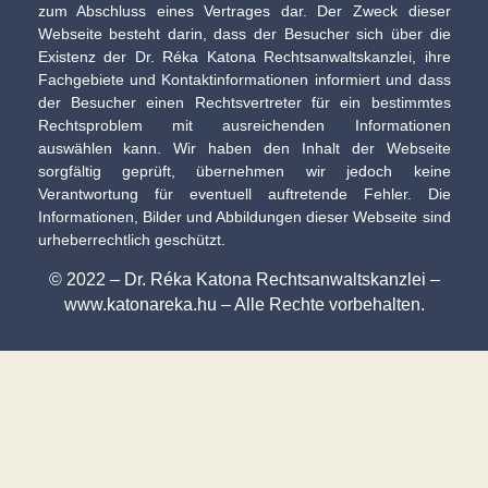
zum Abschluss eines Vertrages dar. Der Zweck dieser
Webseite besteht darin, dass der Besucher sich über die
Existenz der Dr. Réka Katona Rechtsanwaltskanzlei, ihre
Fachgebiete und Kontaktinformationen informiert und dass
der Besucher einen Rechtsvertreter für ein bestimmtes
Rechtsproblem mit ausreichenden Informationen
auswählen kann. Wir haben den Inhalt der Webseite
sorgfältig geprüft, übernehmen wir jedoch keine
Verantwortung für eventuell auftretende Fehler. Die
Informationen, Bilder und Abbildungen dieser Webseite sind
urheberrechtlich geschützt.
© 2022 – Dr. Réka Katona Rechtsanwaltskanzlei –
www.katonareka.hu – Alle Rechte vorbehalten.