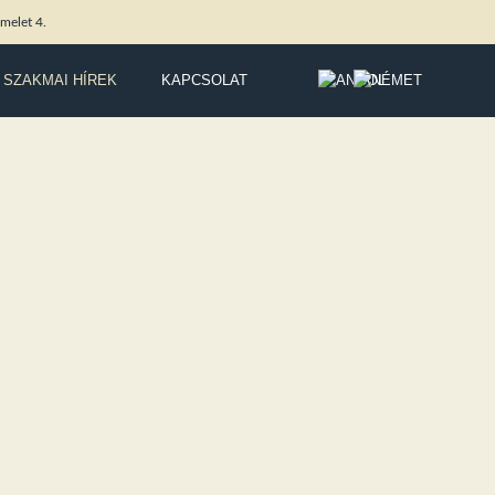
melet 4.
SZAKMAI HÍREK
KAPCSOLAT